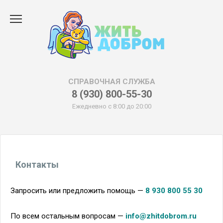
Перейти
к
содержанию
СПРАВОЧНАЯ СЛУЖБА
8 (930) 800-55-30
Ежедневно с 8:00 до 20:00
Контакты
Запросить или предложить помощь —
8 930 800 55 30
По всем остальным вопросам —
info@zhitdobrom.ru