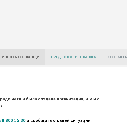
ПРОСИТЬ О ПОМОЩИ
ПРЕДЛОЖИТЬ ПОМОЩЬ
КОНТАКТ
 ради чего и была создана организация, и мы с
х.
30 800 55 30
и сообщить о своей ситуации.