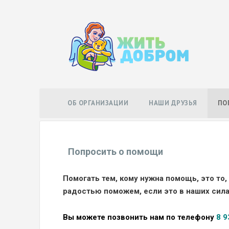
Перейти
к
содержанию
ОБ ОРГАНИЗАЦИИ
НАШИ ДРУЗЬЯ
ПО
Попросить о помощи
Помогать тем, кому нужна помощь, это то,
радостью поможем, если это в наших сила
Вы можете позвонить нам по телефону
8 9