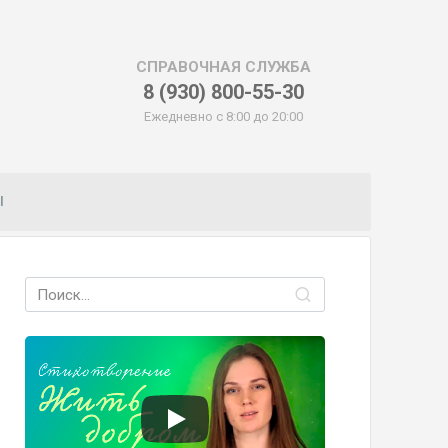
СПРАВОЧНАЯ СЛУЖБА
8 (930) 800-55-30
Ежедневно с 8:00 до 20:00
Ы
Search
for: