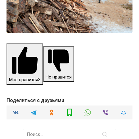
Не нравится
Мне нравится
3
Поделиться с друзьями
Search
for: