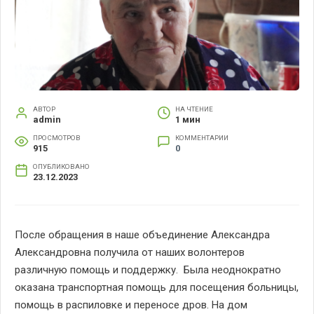
АВТОР
НА ЧТЕНИЕ
admin
1 мин
ПРОСМОТРОВ
КОММЕНТАРИИ
915
0
ОПУБЛИКОВАНО
23.12.2023
После обращения в наше объединение Александра
Александровна получила от наших волонтеров
различную помощь и поддержку. Была неоднократно
оказана транспортная помощь для посещения больницы,
помощь в распиловке и переносе дров. На дом