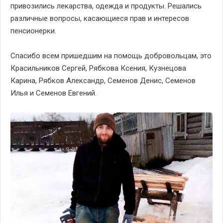
привозились лекарства, одежда и продукты. Решались
различные вопросы, касающиеся прав и интересов
пенсионерки.
Спасибо всем пришедшим на помощь добровольцам, это
Красильников Сергей, Рябкова Ксения, Кузнецова
Карина, Рябков Александр, Семенов Денис, Семенов
Илья и Семенов Евгений.