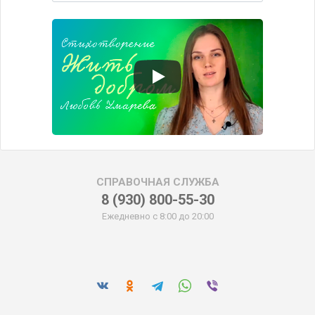
СПРАВОЧНАЯ СЛУЖБА
8 (930) 800-55-30
Ежедневно с 8:00 до 20:00