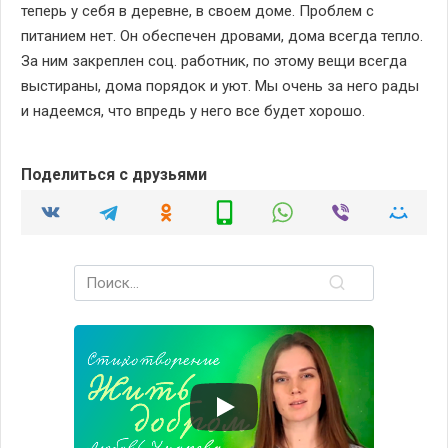
теперь у себя в деревне, в своем доме. Проблем с
питанием нет. Он обеспечен дровами, дома всегда тепло.
За ним закреплен соц. работник, по этому вещи всегда
выстираны, дома порядок и уют. Мы очень за него рады
и надеемся, что впредь у него все будет хорошо.
Поделиться с друзьями
Search
for: