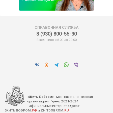
СПРАВОЧНАЯ СЛУЖБА
8 (930) 800-55-30
Ежедневно с 8:00 до 20:00
«
Жить Добром
» - местная волонтерская
организация г. Урень 2021-2024
Официальные интернет адреса:
ЖИТЬДОБРОМ
.РФ
и
ZHITDOBROM
.RU