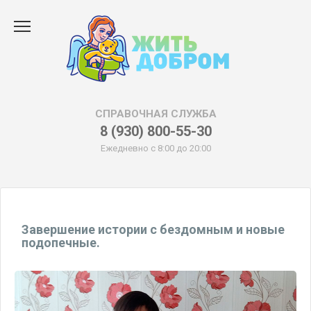
Перейти
к
содержанию
СПРАВОЧНАЯ СЛУЖБА
8 (930) 800-55-30
Ежедневно с 8:00 до 20:00
Завершение истории с бездомным и новые
подопечные.